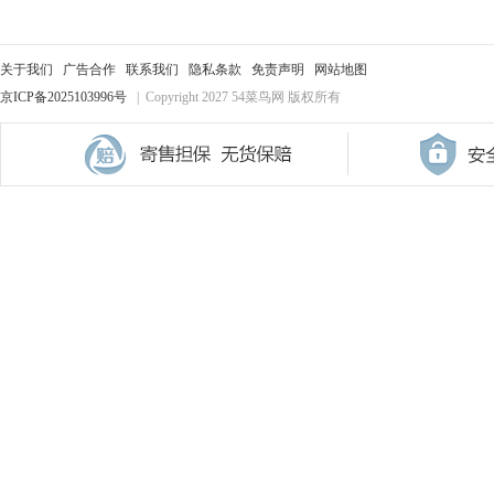
关于我们
广告合作
联系我们
隐私条款
免责声明
网站地图
京ICP备2025103996号
| Copyright 2027 54菜鸟网 版权所有