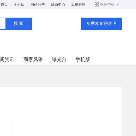
站首页
手机版
网站公告
帮助中心
工单管理
管理中心
免费发布需求
闻资讯
商家风采
曝光台
手机版