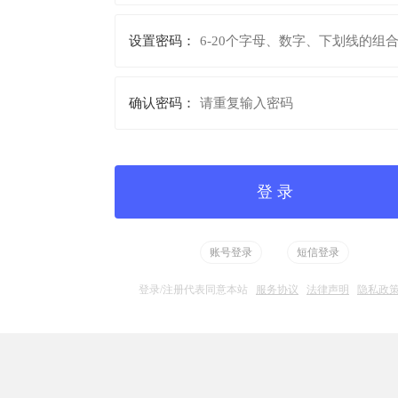
设置密码：
确认密码：
账号登录
短信登录
登录/注册代表同意本站
服务协议
法律声明
隐私政