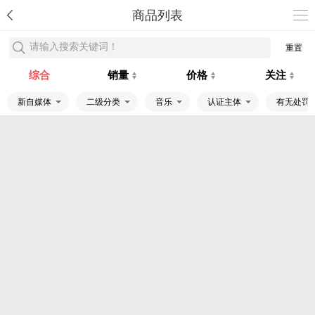
商品列表
请输入搜索关键词！
重置
综合
销量
价格
关注
新自媒体
二级分类
音乐
认证主体
有无处罚