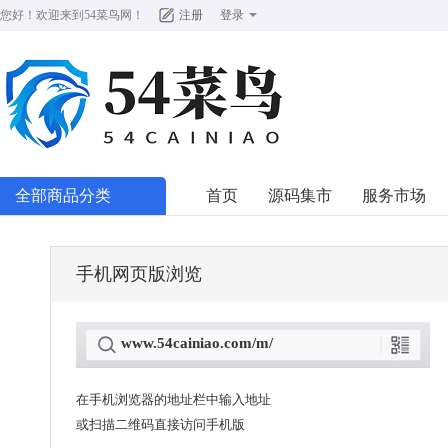
您好！欢迎来到
54菜鸟网
！
注册
登录
全部商品分类
首页
源码集市
服务市场
手机网页版浏览
www.54cainiao.com/m/
在手机浏览器的地址栏中输入地址
或扫描二维码直接访问手机版